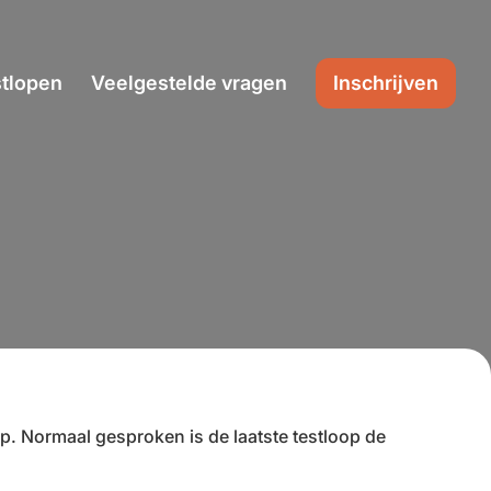
tlopen
Veelgestelde vragen
Inschrijven
p. Normaal gesproken is de laatste testloop de