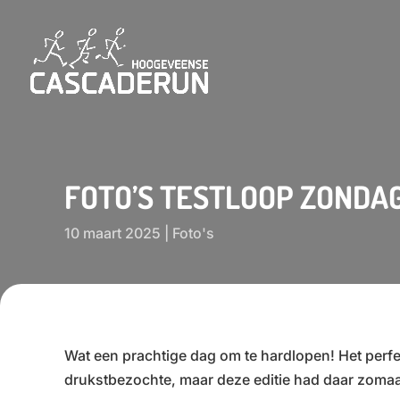
FOTO’S TESTLOOP ZONDA
10 maart 2025
|
Foto's
Wat een prachtige dag om te hardlopen! Het perfe
drukstbezochte, maar deze editie had daar zoma