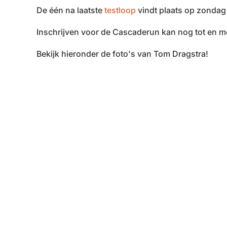
De één na laatste
testloop
vindt plaats op zondag
Inschrijven voor de Cascaderun kan nog tot en 
Bekijk hieronder de foto's van Tom Dragstra!