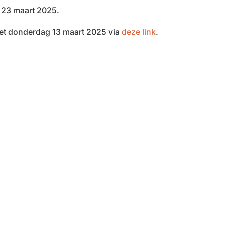
 23 maart 2025.
met donderdag 13 maart 2025 via
deze link
.