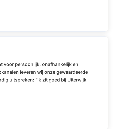
ant voor persoonlijk, onafhankelijk en
kanalen leveren wij onze gewaardeerde
ig uitspreken: “Ik zit goed bij Uiterwijk