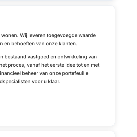
 en wonen. Wij leveren toegevoegde waarde
en en behoeften van onze klanten.
an bestaand vastgoed en ontwikkeling van
het proces, vanaf het eerste idee tot en met
inancieel beheer van onze portefeuille
specialisten voor u klaar.