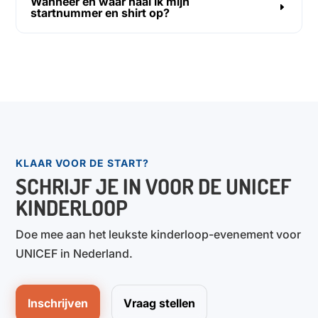
Wanneer en waar haal ik mijn
startnummer en shirt op?
KLAAR VOOR DE START?
SCHRIJF JE IN VOOR DE UNICEF
KINDERLOOP
Doe mee aan het leukste kinderloop-evenement voor
UNICEF in Nederland.
Inschrijven
Vraag stellen