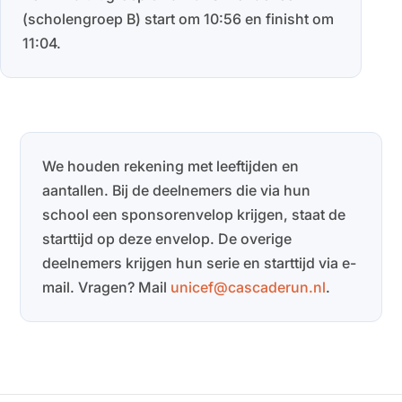
(scholengroep B) start om 10:56 en finisht om
11:04.
We houden rekening met leeftijden en
aantallen. Bij de deelnemers die via hun
school een sponsorenvelop krijgen, staat de
starttijd op deze envelop. De overige
deelnemers krijgen hun serie en starttijd via e-
mail. Vragen? Mail
unicef@cascaderun.nl
.