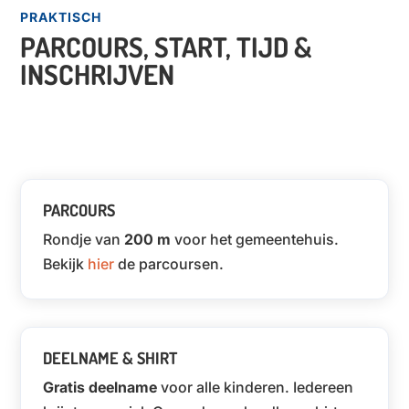
PRAKTISCH
PARCOURS, START, TIJD &
INSCHRIJVEN
PARCOURS
Rondje van
200 m
voor het gemeentehuis.
Bekijk
hier
de parcoursen.
DEELNAME & SHIRT
Gratis deelname
voor alle kinderen. Iedereen