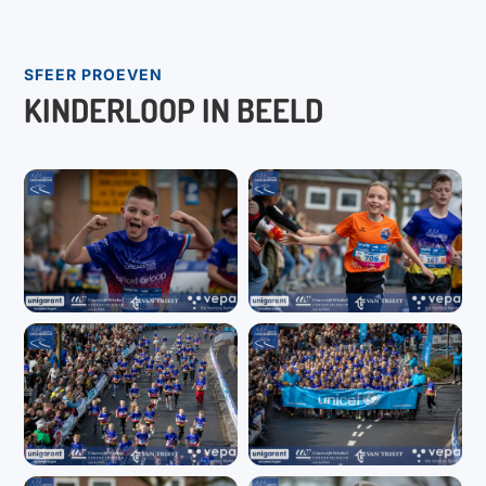
SFEER PROEVEN
KINDERLOOP IN BEELD