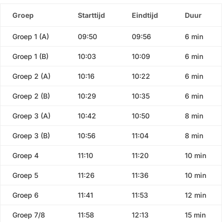
Groep
Starttijd
Eindtijd
Duur
Groep 1 (A)
09:50
09:56
6 min
Groep 1 (B)
10:03
10:09
6 min
Groep 2 (A)
10:16
10:22
6 min
Groep 2 (B)
10:29
10:35
6 min
Groep 3 (A)
10:42
10:50
8 min
Groep 3 (B)
10:56
11:04
8 min
Groep 4
11:10
11:20
10 min
Groep 5
11:26
11:36
10 min
Groep 6
11:41
11:53
12 min
Groep 7/8
11:58
12:13
15 min