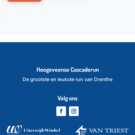
Hoogeveense Cascaderun
De grootste en leukste run van Drenthe
Volg ons