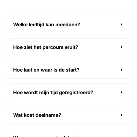
Welke leeftijd kan meedoen?
Hoe ziet het parcours eruit?
Hoe laat en waar is de start?
Hoe wordt mijn tijd geregistreerd?
Wat kost deelname?