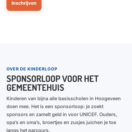
Inschrijven
OVER DE KINDERLOOP
SPONSORLOOP VOOR HET
GEMEENTEHUIS
Kinderen van bijna alle basisscholen in Hoogeveen
doen mee. Het is een sponsorloop: je zoekt
sponsors en zamelt geld in voor UNICEF. Ouders,
opa’s en oma’s, broertjes en zusjes juichen je toe
langs het parcours.