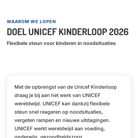
WAAROM WE LOPEN
DOEL UNICEF KINDERLOOP 2026
Flexibele steun voor kinderen in noodsituaties
Met de opbrengst van de Unicef Kinderloop
draag je bij aan het werk van UNICEF
wereldwijd. UNICEF kan dankzij flexibele
steun snel reageren op noodsituaties,
vergeten rampen en nieuwe uitdagingen.
UNICEF werkt wereldwijd aan voeding,
onderwijs, gezondheidszorg,