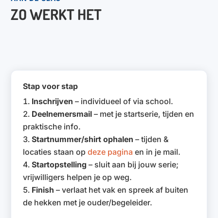
ZO WERKT HET
Stap voor stap
Inschrijven
– individueel of via school.
Deelnemersmail
– met je startserie, tijden en
praktische info.
Startnummer/shirt ophalen
– tijden &
locaties staan op
deze pagina
en in je mail.
Startopstelling
– sluit aan bij jouw serie;
vrijwilligers helpen je op weg.
Finish
– verlaat het vak en spreek af buiten
de hekken met je ouder/begeleider.