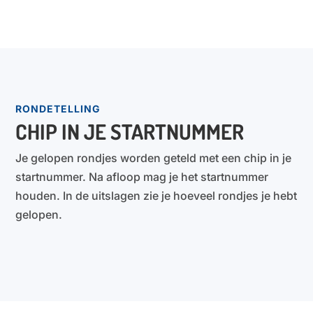
RONDETELLING
CHIP IN JE STARTNUMMER
Je gelopen rondjes worden geteld met een chip in je
startnummer. Na afloop mag je het startnummer
houden. In de uitslagen zie je hoeveel rondjes je hebt
gelopen.