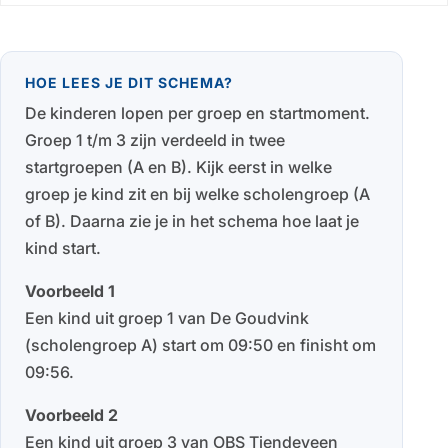
HOE LEES JE DIT SCHEMA?
De kinderen lopen per groep en startmoment.
Groep 1 t/m 3 zijn verdeeld in twee
startgroepen (A en B). Kijk eerst in welke
groep je kind zit en bij welke scholengroep (A
of B). Daarna zie je in het schema hoe laat je
kind start.
Voorbeeld 1
Een kind uit groep 1 van De Goudvink
(scholengroep A) start om 09:50 en finisht om
09:56.
Voorbeeld 2
Een kind uit groep 3 van OBS Tiendeveen