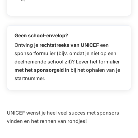
Geen school-envelop?
Ontving je
rechtstreeks van UNICEF
een
sponsorformulier (bijv. omdat je niet op een
deelnemende school zit)? Lever het formulier
met het sponsorgeld
in bij het ophalen van je
startnummer.
UNICEF wenst je heel veel succes met sponsors
vinden en het rennen van rondjes!