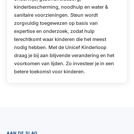
kinderbescherming, noodhulp en water &
sanitaire voorzieningen. Steun wordt
zorgvuldig toegewezen op basis van
expertise en onderzoek, zodat hulp
terechtkomt waar kinderen die het meest
nodig hebben. Met de Unicef Kinderloop
draag je bij aan blijvende verandering en het
voorkomen van lijden. Zo investeer je in een
betere toekomst voor kinderen.
AAN DE SLAG