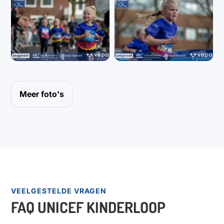
Meer foto's
VEELGESTELDE VRAGEN
FAQ UNICEF KINDERLOOP