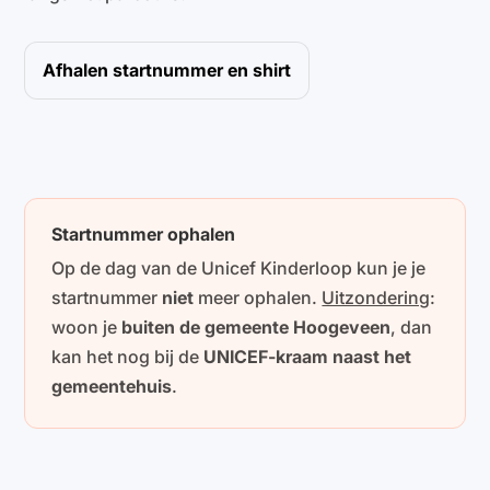
Afhalen startnummer en shirt
Startnummer ophalen
Op de dag van de Unicef Kinderloop kun je je
startnummer
niet
meer ophalen.
Uitzondering
:
woon je
buiten de gemeente Hoogeveen
, dan
kan het nog bij de
UNICEF-kraam naast het
gemeentehuis
.