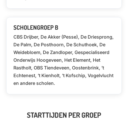
SCHOLENGROEP B
CBS Drijber, De Akker (Pesse), De Driesprong,
De Palm, De Posthoorn, De Schuthoek, De
Weidebloem, De Zandloper, Gespecialiseerd
Onderwijs Hoogeveen, Het Element, Het
Rastholt, OBS Tiendeveen, Oostenbrink, ’t
Echtenest, ’t Kienholt, ’t Kofschip, Vogelvlucht
en andere scholen.
STARTTIJDEN PER GROEP