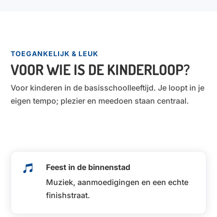
TOEGANKELIJK & LEUK
VOOR WIE IS DE KINDERLOOP?
Voor kinderen in de basisschoolleeftijd. Je loopt in je
eigen tempo; plezier en meedoen staan centraal.
Feest in de binnenstad

Muziek, aanmoedigingen en een echte
finishstraat.