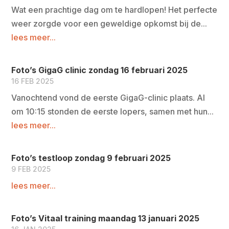
Wat een prachtige dag om te hardlopen! Het perfecte
weer zorgde voor een geweldige opkomst bij de...
lees meer...
Foto’s GigaG clinic zondag 16 februari 2025
16 FEB 2025
Vanochtend vond de eerste GigaG-clinic plaats. Al
om 10:15 stonden de eerste lopers, samen met hun...
lees meer...
Foto’s testloop zondag 9 februari 2025
9 FEB 2025
lees meer...
Foto’s Vitaal training maandag 13 januari 2025