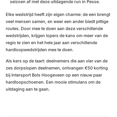
seizoen af met deze uitdagende run in Pesse.
Elke wedstrijd heeft zijn eigen charme: de een brengt
veel mensen samen, en weer een ander biedt pittige
routes. Door mee te doen aan deze verschillende
wedstrijden, krijgen lopers de kans om meer van de
regio te zien en het hele jaar aan verschillende
hardloopwedstrijden mee te doen.
Als kers op de taart: deelnemers die aan vier van de
zes dorpslopen deelnemen, ontvangen €50 korting
bij Intersport Bols Hoogeveen op een nieuw paar
hardloopschoenen. Een mooie stimulans om de
uitdaging aan te gaan.