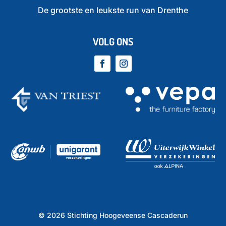
De grootste en leukste run van Drenthe
VOLG ONS
©
2026
Stichting Hoogeveense Cascaderun