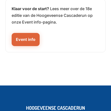
Klaar voor de start?
Lees meer over de 18e
editie van de Hoogeveense Cascaderun op
onze Event info-pagina.
Event info
HOOGEVEENSE CASCADERUN