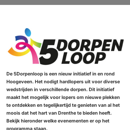
De 5Dorpenloop is een nieuw initiatief in en rond
Hoogeveen. Het nodigt hardlopers uit voor diverse
wedstrijden in verschillende dorpen. Dit initiatief
maakt het mogelijk voor lopers om nieuwe plekken
te ontdekken en tegelijkertijd te genieten van al het
moois dat het hart van Drenthe te bieden heeft.
Bekijk hieronder welke evenementen er op het
programma staan.