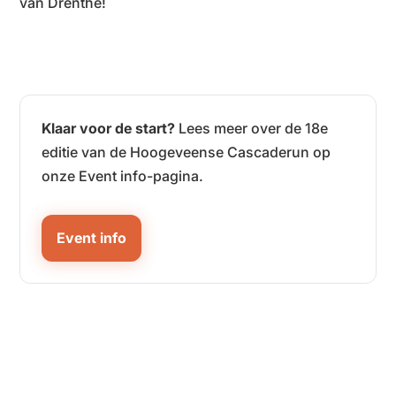
van Drenthe!
Klaar voor de start?
Lees meer over de 18e
editie van de Hoogeveense Cascaderun op
onze Event info-pagina.
Event info