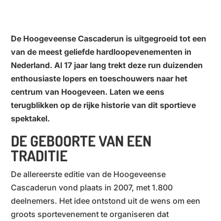
De Hoogeveense Cascaderun is uitgegroeid tot een
van de meest geliefde hardloopevenementen in
Nederland. Al 17 jaar lang trekt deze run duizenden
enthousiaste lopers en toeschouwers naar het
centrum van Hoogeveen. Laten we eens
terugblikken op de rijke historie van dit sportieve
spektakel.
DE GEBOORTE VAN EEN
TRADITIE
De allereerste editie van de Hoogeveense
Cascaderun vond plaats in 2007, met 1.800
deelnemers. Het idee ontstond uit de wens om een
groots sportevenement te organiseren dat