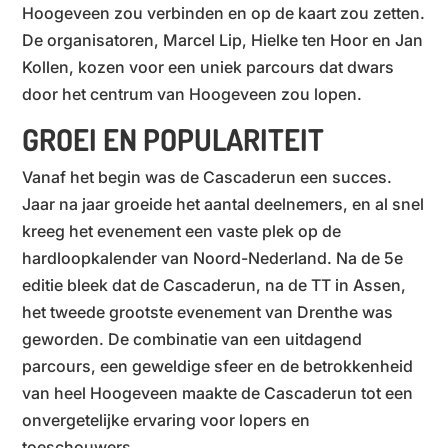
Hoogeveen zou verbinden en op de kaart zou zetten.
De organisatoren, Marcel Lip, Hielke ten Hoor en Jan
Kollen, kozen voor een uniek parcours dat dwars
door het centrum van Hoogeveen zou lopen.
GROEI EN POPULARITEIT
Vanaf het begin was de Cascaderun een succes.
Jaar na jaar groeide het aantal deelnemers, en al snel
kreeg het evenement een vaste plek op de
hardloopkalender van Noord-Nederland. Na de 5e
editie bleek dat de Cascaderun, na de TT in Assen,
het tweede grootste evenement van Drenthe was
geworden. De combinatie van een uitdagend
parcours, een geweldige sfeer en de betrokkenheid
van heel Hoogeveen maakte de Cascaderun tot een
onvergetelijke ervaring voor lopers en
toeschouwers.