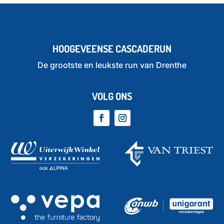
HOOGEVEENSE CASCADERUN
De grootste en leukste run van Drenthe
VOLG ONS