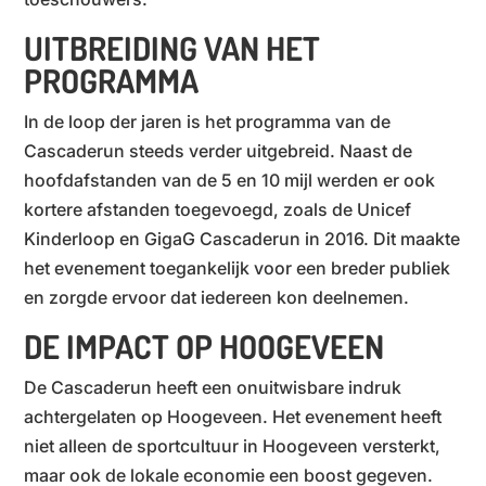
UITBREIDING VAN HET
PROGRAMMA
In de loop der jaren is het programma van de
Cascaderun steeds verder uitgebreid. Naast de
hoofdafstanden van de 5 en 10 mijl werden er ook
kortere afstanden toegevoegd, zoals de Unicef
Kinderloop en GigaG Cascaderun in 2016. Dit maakte
het evenement toegankelijk voor een breder publiek
en zorgde ervoor dat iedereen kon deelnemen.
DE IMPACT OP HOOGEVEEN
De Cascaderun heeft een onuitwisbare indruk
achtergelaten op Hoogeveen. Het evenement heeft
niet alleen de sportcultuur in Hoogeveen versterkt,
maar ook de lokale economie een boost gegeven.