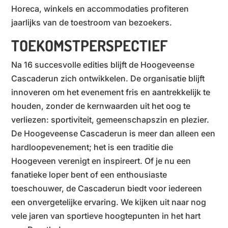
Horeca, winkels en accommodaties profiteren
jaarlijks van de toestroom van bezoekers.
TOEKOMSTPERSPECTIEF
Na 16 succesvolle edities blijft de Hoogeveense
Cascaderun zich ontwikkelen. De organisatie blijft
innoveren om het evenement fris en aantrekkelijk te
houden, zonder de kernwaarden uit het oog te
verliezen: sportiviteit, gemeenschapszin en plezier.
De Hoogeveense Cascaderun is meer dan alleen een
hardloopevenement; het is een traditie die
Hoogeveen verenigt en inspireert. Of je nu een
fanatieke loper bent of een enthousiaste
toeschouwer, de Cascaderun biedt voor iedereen
een onvergetelijke ervaring. We kijken uit naar nog
vele jaren van sportieve hoogtepunten in het hart