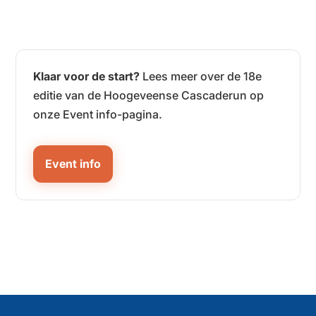
Klaar voor de start?
Lees meer over de 18e
editie van de Hoogeveense Cascaderun op
onze Event info-pagina.
Event info