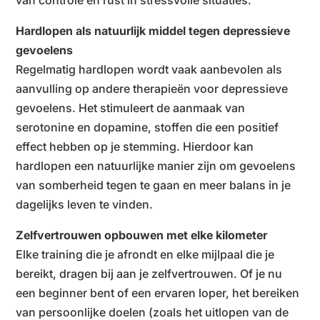
van controle en rust in stressvolle situaties.
Hardlopen als natuurlijk middel tegen depressieve
gevoelens
Regelmatig hardlopen wordt vaak aanbevolen als
aanvulling op andere therapieën voor depressieve
gevoelens. Het stimuleert de aanmaak van
serotonine en dopamine, stoffen die een positief
effect hebben op je stemming. Hierdoor kan
hardlopen een natuurlijke manier zijn om gevoelens
van somberheid tegen te gaan en meer balans in je
dagelijks leven te vinden.
Zelfvertrouwen opbouwen met elke kilometer
Elke training die je afrondt en elke mijlpaal die je
bereikt, dragen bij aan je zelfvertrouwen. Of je nu
een beginner bent of een ervaren loper, het bereiken
van persoonlijke doelen (zoals het uitlopen van de