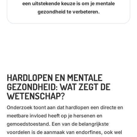
een uitstekende keuze is om je mentale
gezondheid te verbeteren.
HARDLOPEN EN MENTALE
GEZONDHEID: WAT ZEGT DE
WETENSCHAP?
Onderzoek toont aan dat hardlopen een directe en
meetbare invloed heeft op je hersenen en
gemoedstoestand. Een van de belangrijkste
voordelen is de aanmaak van endorfines, ook wel