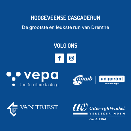
HOOGEVEENSE CASCADERUN
De grootste en leukste run van Drenthe
VOLG ONS