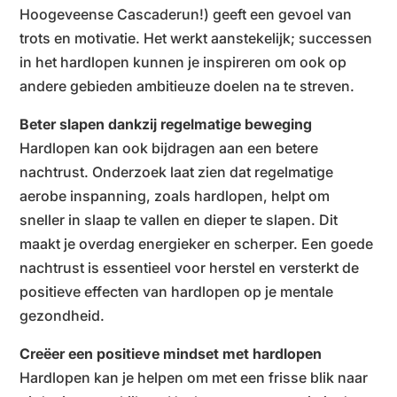
Hoogeveense Cascaderun!) geeft een gevoel van
trots en motivatie. Het werkt aanstekelijk; successen
in het hardlopen kunnen je inspireren om ook op
andere gebieden ambitieuze doelen na te streven.
Beter slapen dankzij regelmatige beweging
Hardlopen kan ook bijdragen aan een betere
nachtrust. Onderzoek laat zien dat regelmatige
aerobe inspanning, zoals hardlopen, helpt om
sneller in slaap te vallen en dieper te slapen. Dit
maakt je overdag energieker en scherper. Een goede
nachtrust is essentieel voor herstel en versterkt de
positieve effecten van hardlopen op je mentale
gezondheid.
Creëer een positieve mindset met hardlopen
Hardlopen kan je helpen om met een frisse blik naar