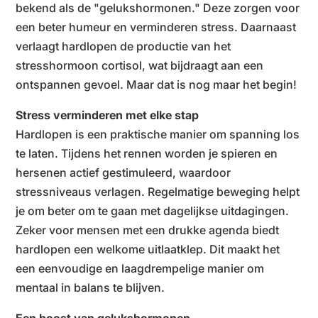
bekend als de "gelukshormonen." Deze zorgen voor
een beter humeur en verminderen stress. Daarnaast
verlaagt hardlopen de productie van het
stresshormoon cortisol, wat bijdraagt aan een
ontspannen gevoel. Maar dat is nog maar het begin!
Stress verminderen met elke stap
Hardlopen is een praktische manier om spanning los
te laten. Tijdens het rennen worden je spieren en
hersenen actief gestimuleerd, waardoor
stressniveaus verlagen. Regelmatige beweging helpt
je om beter om te gaan met dagelijkse uitdagingen.
Zeker voor mensen met een drukke agenda biedt
hardlopen een welkome uitlaatklep. Dit maakt het
een eenvoudige en laagdrempelige manier om
mentaal in balans te blijven.