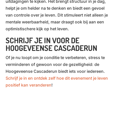
uitdagingen te kijken. Het brengt structuur in je dag,
helpt je om helder na te denken en biedt een gevoel
van controle over je leven. Dit stimuleert niet alleen je
mentale weerbaarheid, maar draagt ook bij aan een
optimistischere kijk op het leven.
SCHRIJF JE IN VOOR DE
HOOGEVEENSE CASCADERUN
Of je nu loopt om je conditie te verbeteren, stress te
verminderen of gewoon voor de gezelligheid: de
Hoogeveense Cascaderun biedt iets voor iedereen.
Schrijf je in en ontdek zelf hoe dit evenement je leven
positief kan veranderen
!