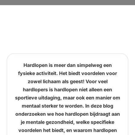
Hardlopen is meer dan simpelweg een
fysieke activiteit. Het biedt voordelen voor
zowel lichaam als geest! Voor veel
hardlopers is hardlopen niet alleen een
sportieve uitdaging, maar ook een manier om
mentaal sterker te worden. In deze blog
onderzoeken we hoe hardlopen bijdraagt aan
je mentale gezondheid, welke specifieke
voordelen het biedt, en waarom hardlopen