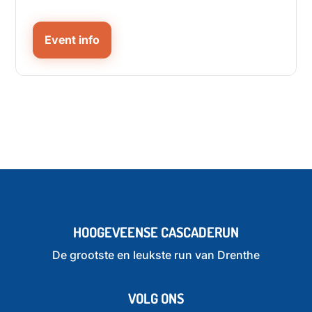
Event info
HOOGEVEENSE CASCADERUN
De grootste en leukste run van Drenthe
VOLG ONS