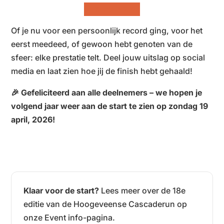
UITSLAGEN 2025
Of je nu voor een persoonlijk record ging, voor het
eerst meedeed, of gewoon hebt genoten van de
sfeer: elke prestatie telt. Deel jouw uitslag op social
media en laat zien hoe jij de finish hebt gehaald!
🎉 Gefeliciteerd aan alle deelnemers – we hopen je
volgend jaar weer aan de start te zien op zondag 19
april, 2026!
Klaar voor de start?
Lees meer over de 18e
editie van de Hoogeveense Cascaderun op
onze Event info-pagina.