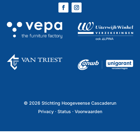
©
2026
Stichting Hoogeveense Cascaderun
Privacy
·
Status
·
Voorwaarden