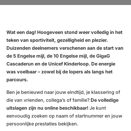
Wat een dag! Hoogeveen stond weer volledig in het
teken van sportiviteit, gezelligheid en plezier.
Duizenden deelnemers verschenen aan de start van
de 5 Engelse mijl, de 10 Engelse mijl, de GigaG
Cascaderun en de Unicef Kinderloop. De energie
was voelbaar – zowel bij de lopers als langs het
parcours.
Ben je benieuwd naar jouw eindtijd, je klassering of
die van vrienden, collega’s of familie?
De volledige
uitslagen zijn nu online beschikbaar!
Je kunt
eenvoudig zoeken op naam of startnummer en jouw
persoonlijke prestaties bekijken.