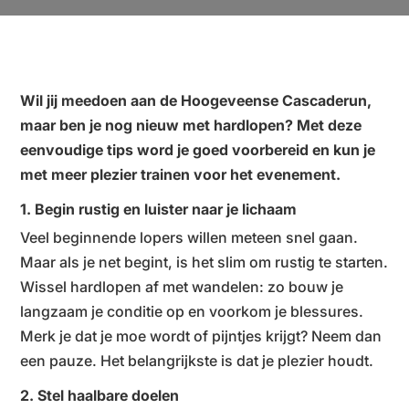
Wil jij meedoen aan de Hoogeveense Cascaderun,
maar ben je nog nieuw met hardlopen? Met deze
eenvoudige tips word je goed voorbereid en kun je
met meer plezier trainen voor het evenement.
1. Begin rustig en luister naar je lichaam
Veel beginnende lopers willen meteen snel gaan.
Maar als je net begint, is het slim om rustig te starten.
Wissel hardlopen af met wandelen: zo bouw je
langzaam je conditie op en voorkom je blessures.
Merk je dat je moe wordt of pijntjes krijgt? Neem dan
een pauze. Het belangrijkste is dat je plezier houdt.
2. Stel haalbare doelen