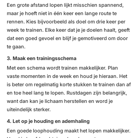
Een grote afstand lopen lijkt misschien spannend,
maar je hoeft niet in één keer een lange route te
rennen. Kies bijvoorbeeld als doel om drie keer per
week te trainen. Elke keer dat je je doelen haalt, geeft
dat een goed gevoel en blijf je gemotiveerd om door
te gaan.
3. Maak een trainingsschema
Met een schema wordt trainen makkelijker. Plan
vaste momenten in de week en houd je hieraan. Het
is beter om regelmatig korte stukken te trainen dan af
en toe heel lang te lopen. Rustdagen zijn belangrijk,
want dan kan je lichaam herstellen en word je
uiteindelijk sterker.
4. Let op je houding en ademhaling
Een goede loophouding maakt het lopen makkelijker.