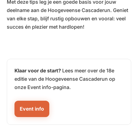
Met deze tips leg je een goede basis voor jouw
deelname aan de Hoogeveense Cascaderun. Geniet
van elke stap, blijf rustig opbouwen en vooral: veel
succes én plezier met hardlopen!
Klaar voor de start?
Lees meer over de 18e
editie van de Hoogeveense Cascaderun op
onze Event info-pagina.
Event info