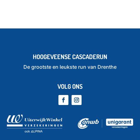
HOOGEVEENSE CASCADERUN
De grootste en leukste run van Drenthe
VOLG ONS