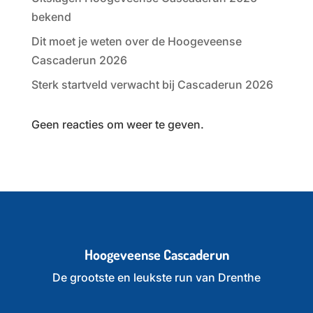
bekend
Dit moet je weten over de Hoogeveense
Cascaderun 2026
Sterk startveld verwacht bij Cascaderun 2026
Geen reacties om weer te geven.
Hoogeveense Cascaderun
De grootste en leukste run van Drenthe