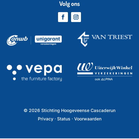
Volg ons
©
2026
Stichting Hoogeveense Cascaderun
Privacy
·
Status
·
Voorwaarden