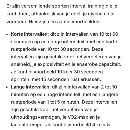
Er zijn verschillende soorten interval training die je
kunt doen, afhankelijk van je doel, je niveau en je
voorkeur. Hier zijn een aantal voorbeelden:
Korte intervallen
: dit zijn intervallen van 10 tot 60
seconden op een hoge intensiteit, met een korte
rustperiode van 10 tot 30 seconden. Deze
intervallen zijn geschikt voor het verbeteren van je
snelheid, je explosiviteit en je anaerobe capaciteit.
Je kunt bijvoorbeeld 10 keer 30 seconden
sprinten, met 15 seconden rust ertussen.
Lange intervallen
: dit zijn intervallen van 2 tot 10
minuten op een hoge intensiteit, met een langere
rustperiode van 1 tot 5 minuten. Deze intervallen
zijn geschikt voor het verbeteren van je
uithoudingsvermogen, je VO2-max en je
lactaatdrempel. Je kunt bijvoorbeeld 4 keer 5