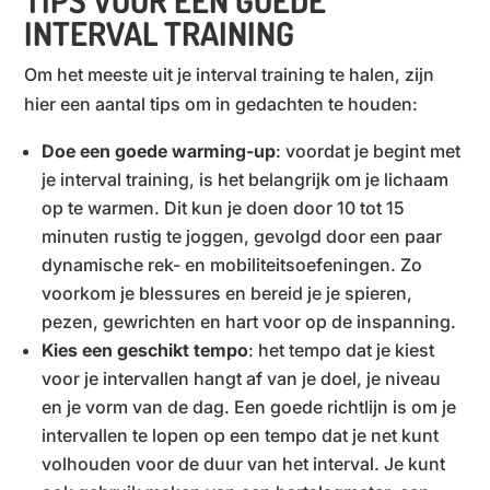
TIPS VOOR EEN GOEDE
INTERVAL TRAINING
Om het meeste uit je interval training te halen, zijn
hier een aantal tips om in gedachten te houden:
Doe een goede warming-up
: voordat je begint met
je interval training, is het belangrijk om je lichaam
op te warmen. Dit kun je doen door 10 tot 15
minuten rustig te joggen, gevolgd door een paar
dynamische rek- en mobiliteitsoefeningen. Zo
voorkom je blessures en bereid je je spieren,
pezen, gewrichten en hart voor op de inspanning.
Kies een geschikt tempo
: het tempo dat je kiest
voor je intervallen hangt af van je doel, je niveau
en je vorm van de dag. Een goede richtlijn is om je
intervallen te lopen op een tempo dat je net kunt
volhouden voor de duur van het interval. Je kunt