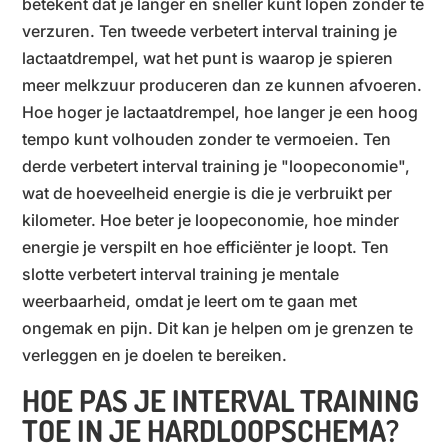
betekent dat je langer en sneller kunt lopen zonder te
verzuren. Ten tweede verbetert interval training je
lactaatdrempel, wat het punt is waarop je spieren
meer melkzuur produceren dan ze kunnen afvoeren.
Hoe hoger je lactaatdrempel, hoe langer je een hoog
tempo kunt volhouden zonder te vermoeien. Ten
derde verbetert interval training je "loopeconomie",
wat de hoeveelheid energie is die je verbruikt per
kilometer. Hoe beter je loopeconomie, hoe minder
energie je verspilt en hoe efficiënter je loopt. Ten
slotte verbetert interval training je mentale
weerbaarheid, omdat je leert om te gaan met
ongemak en pijn. Dit kan je helpen om je grenzen te
verleggen en je doelen te bereiken.
HOE PAS JE INTERVAL TRAINING
TOE IN JE HARDLOOPSCHEMA?