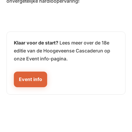
onvergetelijke hardloopervaring!
Klaar voor de start?
Lees meer over de 18e
editie van de Hoogeveense Cascaderun op
onze Event info-pagina.
Event info