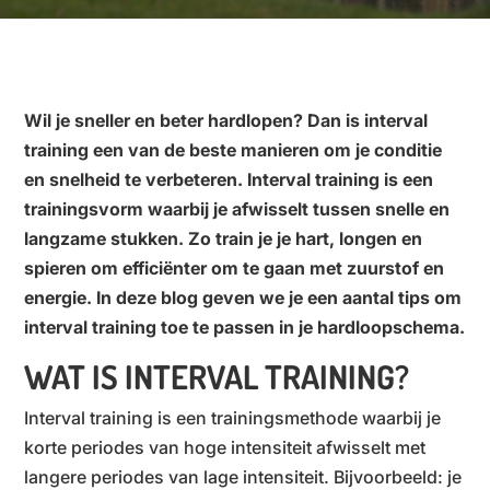
Wil je sneller en beter hardlopen? Dan is interval
training een van de beste manieren om je conditie
en snelheid te verbeteren. Interval training is een
trainingsvorm waarbij je afwisselt tussen snelle en
langzame stukken. Zo train je je hart, longen en
spieren om efficiënter om te gaan met zuurstof en
energie. In deze blog geven we je een aantal tips om
interval training toe te passen in je hardloopschema.
WAT IS INTERVAL TRAINING?
Interval training is een trainingsmethode waarbij je
korte periodes van hoge intensiteit afwisselt met
langere periodes van lage intensiteit. Bijvoorbeeld: je