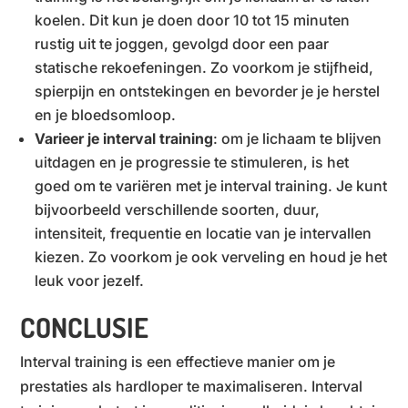
koelen. Dit kun je doen door 10 tot 15 minuten
rustig uit te joggen, gevolgd door een paar
statische rekoefeningen. Zo voorkom je stijfheid,
spierpijn en ontstekingen en bevorder je je herstel
en je bloedsomloop.
Varieer je interval training
: om je lichaam te blijven
uitdagen en je progressie te stimuleren, is het
goed om te variëren met je interval training. Je kunt
bijvoorbeeld verschillende soorten, duur,
intensiteit, frequentie en locatie van je intervallen
kiezen. Zo voorkom je ook verveling en houd je het
leuk voor jezelf.
CONCLUSIE
Interval training is een effectieve manier om je
prestaties als hardloper te maximaliseren. Interval