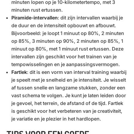
minuten lopen op je 10-kilometertempo, met 3
minuten rust ertussen.
Piramide-intervallen
: dit zijn intervallen waarbij je
de duur en de intensiteit opbouwt en afbouwt.
Bijvoorbeeld: je loopt 1 minuut op 80%, 2 minuten
op 85%, 3 minuten op 90%, 2 minuten op 85%, 1
minuut op 80%, met 1 minuut rust ertussen. Deze
intervallen zijn geschikt voor het trainen van je
tempowisselingen en je aanpassingsvermogen.
Fartlek
: dit is een vorm van interval training waarbij
je speelt met je snelheid en je intensiteit. Je wisselt
af tussen snelle en langzame stukken, zonder een
vast schema te volgen. Je kunt je laten leiden door
je gevoel, het terrein, de afstand of de tijd. Fartlek
is geschikt voor het verbeteren van je creativiteit,
je variatie en je plezier in het hardlopen.