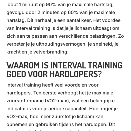
loopt 1 minuut op 90% van je maximale hartslag,
gevolgd door 2 minuten op 60% van je maximale
hartslag. Dit herhaal je een aantal keer. Het voordeel
van interval training is dat je je lichaam uitdaagt om
zich aan te passen aan verschillende belastingen. Zo
verbeter je je uithoudingsvermogen, je snelheid, je
kracht en je vetverbranding.
WAAROM IS INTERVAL TRAINING
GOED VOOR HARDLOPERS?
Interval training heeft veel voordelen voor
hardlopers. Ten eerste verhoogt het je maximale
zuurstofopname (VO2-max), wat een belangrijke
indicator is voor je aerobe capaciteit. Hoe hoger je
VO2-max, hoe meer zuurstof je lichaam kan
opnemen en gebruiken tijdens het hardlopen. Dit