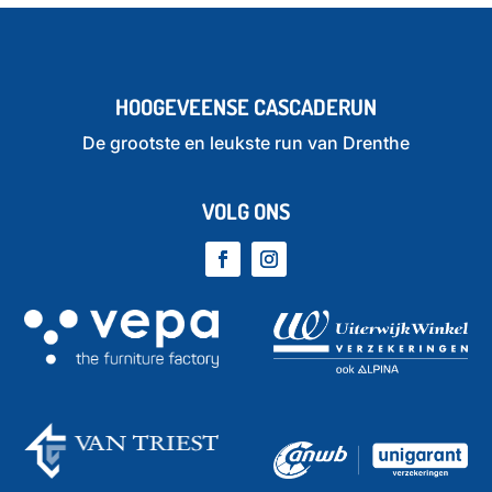
HOOGEVEENSE CASCADERUN
De grootste en leukste run van Drenthe
VOLG ONS