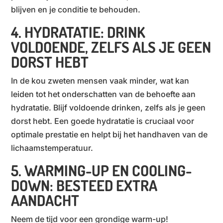
blijven en je conditie te behouden.
4. HYDRATATIE: DRINK
VOLDOENDE, ZELFS ALS JE GEEN
DORST HEBT
In de kou zweten mensen vaak minder, wat kan
leiden tot het onderschatten van de behoefte aan
hydratatie. Blijf voldoende drinken, zelfs als je geen
dorst hebt. Een goede hydratatie is cruciaal voor
optimale prestatie en helpt bij het handhaven van de
lichaamstemperatuur.
5. WARMING-UP EN COOLING-
DOWN: BESTEED EXTRA
AANDACHT
Neem de tijd voor een grondige warm-up!