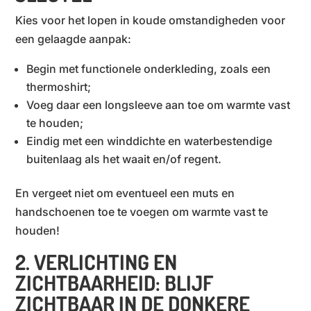
Kies voor het lopen in koude omstandigheden voor
een gelaagde aanpak:
Begin met functionele onderkleding, zoals een
thermoshirt;
Voeg daar een longsleeve aan toe om warmte vast
te houden;
Eindig met een winddichte en waterbestendige
buitenlaag als het waait en/of regent.
En vergeet niet om eventueel een muts en
handschoenen toe te voegen om warmte vast te
houden!
2. VERLICHTING EN
ZICHTBAARHEID: BLIJF
ZICHTBAAR IN DE DONKERE