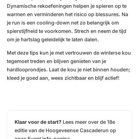
Dynamische rekoefeningen helpen je spieren op te
warmen en verminderen het risico op blessures. Na
je run is een cooling-down net zo belangrijk om
spierstijfheid te voorkomen. Strech en neem de tijd
om je hartslag geleidelijk te laten dalen.
Met deze tips kun je met vertrouwen de winterse kou
tegemoet treden en blijven genieten van je
hardlooprondjes. Laat de kou je niet binnen houden;
kleed je goed aan, wees zichtbaar en blijf actief!
Klaar voor de start?
Lees meer over de 18e
editie van de Hoogeveense Cascaderun op
onze Event info-pagina.