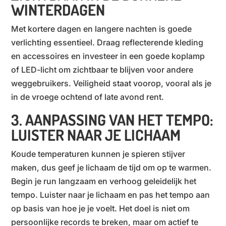
WINTERDAGEN
Met kortere dagen en langere nachten is goede
verlichting essentieel. Draag reflecterende kleding
en accessoires en investeer in een goede koplamp
of LED-licht om zichtbaar te blijven voor andere
weggebruikers. Veiligheid staat voorop, vooral als je
in de vroege ochtend of late avond rent.
3. AANPASSING VAN HET TEMPO:
LUISTER NAAR JE LICHAAM
Koude temperaturen kunnen je spieren stijver
maken, dus geef je lichaam de tijd om op te warmen.
Begin je run langzaam en verhoog geleidelijk het
tempo. Luister naar je lichaam en pas het tempo aan
op basis van hoe je je voelt. Het doel is niet om
persoonlijke records te breken, maar om actief te