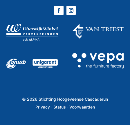
©
2026
Stichting Hoogeveense Cascaderun
Privacy
·
Status
·
Voorwaarden