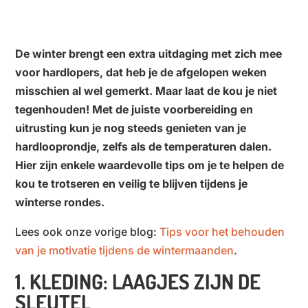
De winter brengt een extra uitdaging met zich mee
voor hardlopers, dat heb je de afgelopen weken
misschien al wel gemerkt. Maar laat de kou je niet
tegenhouden! Met de juiste voorbereiding en
uitrusting kun je nog steeds genieten van je
hardlooprondje, zelfs als de temperaturen dalen.
Hier zijn enkele waardevolle tips om je te helpen de
kou te trotseren en veilig te blijven tijdens je
winterse rondes.
Lees ook onze vorige blog:
Tips voor het behouden
van je motivatie tijdens de wintermaanden
.
1. KLEDING: LAAGJES ZIJN DE
SLEUTEL